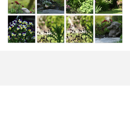
Zurück zum Seiteninhalt