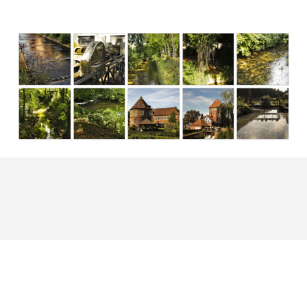
Zurück zum Seiteninhalt